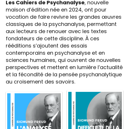
Les Cahiers de Psychanalyse
, nouvelle
maison d’édition née en 2024, ont pour
vocation de faire revivre les grandes œuvres
classiques de la psychanalyse, permettant
aux lecteurs de renouer avec les textes
fondateurs de cette discipline. À ces
rééditions s’ajoutent des essais
contemporains en psychanalyse et en
sciences humaines, qui ouvrent de nouvelles
perspectives et mettent en lumière l’actualité
et la fécondité de la pensée psychanalytique
au croisement des savoirs.