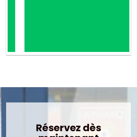
Réservez dès